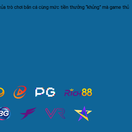
 của trò chơi bắn cá cùng mức tiền thưởng “khủng” mà game thủ