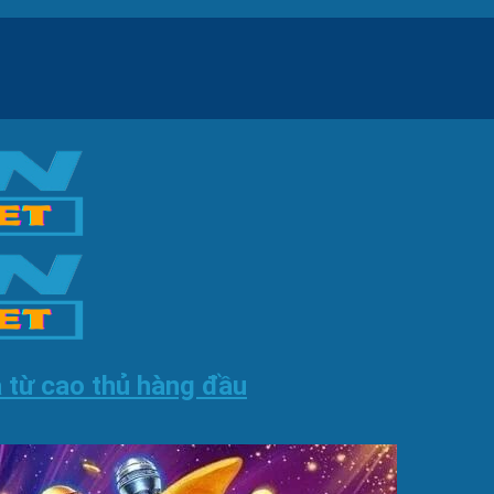
 từ cao thủ hàng đầu