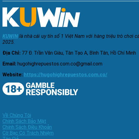
KUWIN
là nhà cái uy tín số 1 Việt Nam với hàng triệu trò chơ
2025.
Địa Chỉ:
77 Đ. Trần Văn Giàu, Tân Tạo A, Bình Tân, Hồ Chí Minh
Email:
hugohighrepuestos.com.co@gmail.com
Website:
https://hugohighrepuestos.com.co/
Về Chúng Tôi
Chính Sách Bảo Mật
Chính Sách Điều Khoản
Cờ Bạc Có Trách Nhiệm
Tác Giả