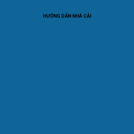
HƯỚNG DẪN NHÀ CÁI