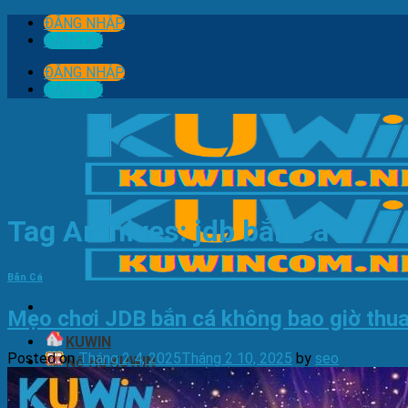
Skip
ĐĂNG NHẬP
to
ĐĂNG KÝ
content
ĐĂNG NHẬP
ĐĂNG KÝ
Tag Archives:
jdb bắn cá
Bắn Cá
Mẹo chơi JDB bắn cá không bao giờ thua
KUWIN
Posted on
Tháng 2 4, 2025
Tháng 2 10, 2025
by
seo
Nổ Hũ KUWIN
Bắn Cá KUWIN
Game Bài KUWIN