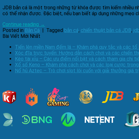
JDB bắn cá là một trong những từ khóa được tìm kiếm nhiều nh
có thể nhận được. Đặc biệt, nếu bạn biết áp dụng những mẹo ch
Continue reading
→
Posted in
Bắn Cá
|
Tagged
bắn cá
,
chiến thuật bắn cá JDB
,
jd
Bài Viết Mới Nhất
Tiến lên miền Nam đếm lá – Khám phá quy tắc và các tổ 
Xóc đĩa trực tuyến: Hướng dẫn cách chơi và các chiến th
Kèo tài xỉu – Các ưu điểm nổi bật và cách tham gia chi t
Xổ số Keno – Khám phá cách chơi và các loại cược trong 
Nổ hũ Aztec – Trò chơi slot lôi cuốn với giải thưởng giá t