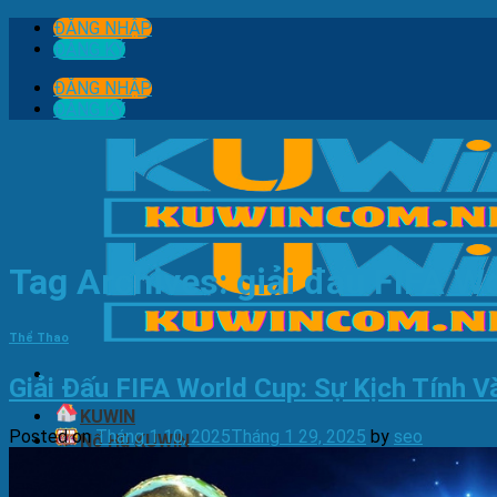
Skip
ĐĂNG NHẬP
to
ĐĂNG KÝ
content
ĐĂNG NHẬP
ĐĂNG KÝ
Tag Archives:
giải đấu FIFA W
Thể Thao
Giải Đấu FIFA World Cup: Sự Kịch Tính
KUWIN
Posted on
Tháng 1 10, 2025
Tháng 1 29, 2025
by
seo
Nổ Hũ KUWIN
Bắn Cá KUWIN
Game Bài KUWIN