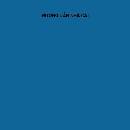
HƯỚNG DẪN NHÀ CÁI