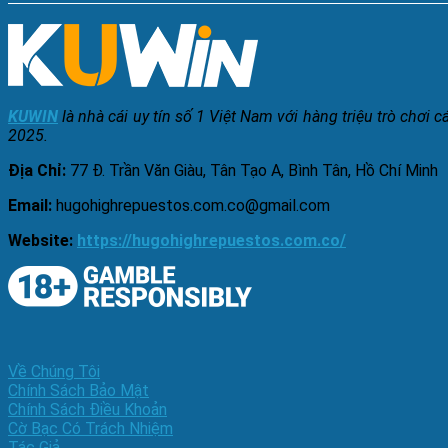
KUWIN
là nhà cái uy tín số 1 Việt Nam với hàng triệu trò chơ
2025.
Địa Chỉ:
77 Đ. Trần Văn Giàu, Tân Tạo A, Bình Tân, Hồ Chí Minh
Email:
hugohighrepuestos.com.co@gmail.com
Website:
https://hugohighrepuestos.com.co/
Về Chúng Tôi
Chính Sách Bảo Mật
Chính Sách Điều Khoản
Cờ Bạc Có Trách Nhiệm
Tác Giả