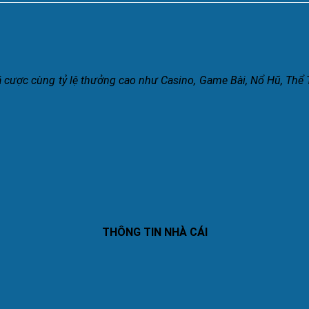
i cá cược cùng tỷ lệ thưởng cao như Casino, Game Bài, Nổ Hũ, Thể
THÔNG TIN NHÀ CÁI