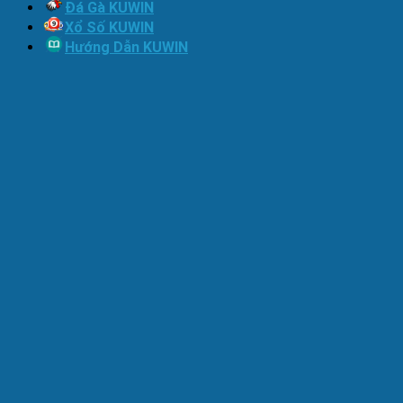
Đá Gà KUWIN
Xổ Số KUWIN
Hướng Dẫn KUWIN