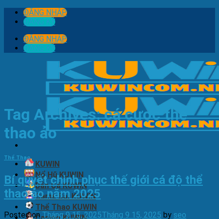
Skip
ĐĂNG NHẬP
to
ĐĂNG KÝ
content
ĐĂNG NHẬP
ĐĂNG KÝ
Tag Archives:
cá cược thể
thao ảo
Thể Thao
KUWIN
Nổ Hũ KUWIN
Bí quyết chinh phục thế giới cá độ thể
Bắn Cá KUWIN
thao ảo năm 2025
Game Bài KUWIN
Thể Thao KUWIN
Posted on
Tháng 9 15, 2025
Tháng 9 15, 2025
by
seo
Casino KUWIN