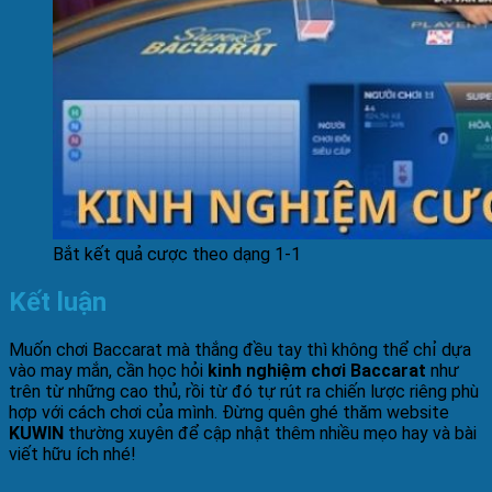
Bắt kết quả cược theo dạng 1-1
Kết luận
Muốn chơi Baccarat mà thắng đều tay thì không thể chỉ dựa
vào may mắn, cần học hỏi
kinh nghiệm chơi Baccarat
như
trên từ những cao thủ, rồi từ đó tự rút ra chiến lược riêng phù
hợp với cách chơi của mình. Đừng quên ghé thăm website
KUWIN
thường xuyên để cập nhật thêm nhiều mẹo hay và bài
viết hữu ích nhé!