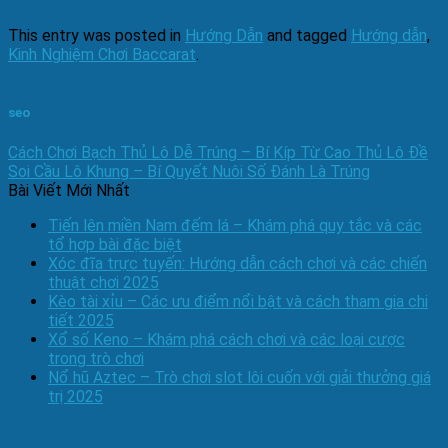
This entry was posted in
Hướng Dẫn
and tagged
Hướng dẫn
,
Kinh Nghiệm Chơi Baccarat
.
seo
Cách Chơi Bạch Thủ Lô Dễ Trúng – Bí Kíp Từ Cao Thủ Lô Đề
Soi Cầu Lô Khung – Bí Quyết Nuôi Số Đánh Là Trúng
Bài Viết Mới Nhất
Tiến lên miền Nam đếm lá – Khám phá quy tắc và các
tổ hợp bài đặc biệt
Xóc đĩa trực tuyến: Hướng dẫn cách chơi và các chiến
thuật chơi 2025
Kèo tài xỉu – Các ưu điểm nổi bật và cách tham gia chi
tiết 2025
Xổ số Keno – Khám phá cách chơi và các loại cược
trong trò chơi
Nổ hũ Aztec – Trò chơi slot lôi cuốn với giải thưởng giá
trị 2025