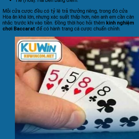
Tie (Hòa): Hai bên bằng điểm.
Mỗi cửa cược đều có tỷ lệ trả thưởng riêng, trong đó cửa
Hòa ăn khá lớn, nhưng xác suất thấp hơn, nên anh em cần cân
nhắc trước khi vào tiền. Đồng thời học hỏi thêm
kinh nghiệm
chơi Baccarat
để có hành trang cá cược chuẩn chỉnh.