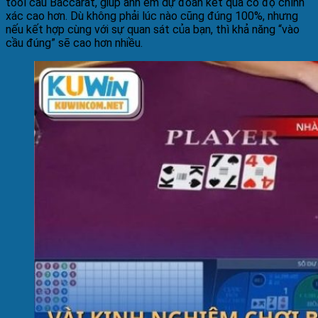
tool cầu Baccarat, giúp anh em dự đoán kết quả có độ chính
xác cao hơn. Dù không phải lúc nào cũng đúng 100%, nhưng
nếu kết hợp cùng với sự quan sát của bạn, thì khả năng “vào
cầu đúng” sẽ cao hơn nhiều.