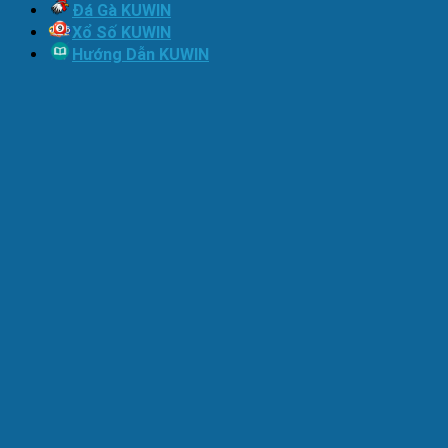
Đá Gà KUWIN
Xổ Số KUWIN
Hướng Dẫn KUWIN