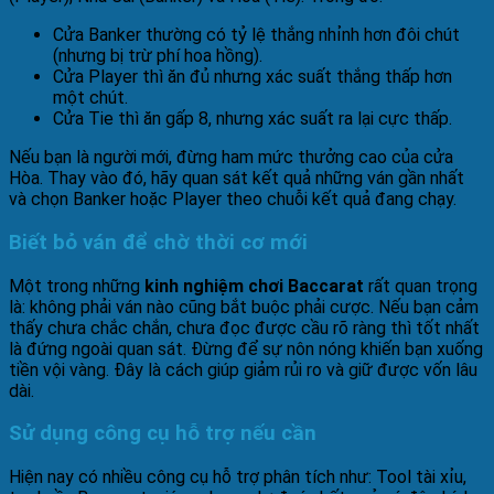
Cửa Banker thường có tỷ lệ thắng nhỉnh hơn đôi chút
(nhưng bị trừ phí hoa hồng).
Cửa Player thì ăn đủ nhưng xác suất thắng thấp hơn
một chút.
Cửa Tie thì ăn gấp 8, nhưng xác suất ra lại cực thấp.
Nếu bạn là người mới, đừng ham mức thưởng cao của cửa
Hòa. Thay vào đó, hãy quan sát kết quả những ván gần nhất
và chọn Banker hoặc Player theo chuỗi kết quả đang chạy.
Biết bỏ ván để chờ thời cơ mới
Một trong những
kinh nghiệm chơi Baccarat
rất quan trọng
là: không phải ván nào cũng bắt buộc phải cược. Nếu bạn cảm
thấy chưa chắc chắn, chưa đọc được cầu rõ ràng thì tốt nhất
là đứng ngoài quan sát. Đừng để sự nôn nóng khiến bạn xuống
tiền vội vàng. Đây là cách giúp giảm rủi ro và giữ được vốn lâu
dài.
Sử dụng công cụ hỗ trợ nếu cần
Hiện nay có nhiều công cụ hỗ trợ phân tích như: Tool tài xỉu,